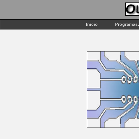
Inicio
Programas.